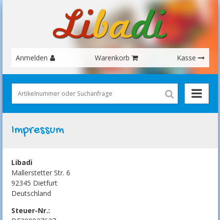
Anmelden
Warenkorb
Kasse
Impressum
Libadi
Mallerstetter Str. 6
92345 Dietfurt
Deutschland
Steuer-Nr.: