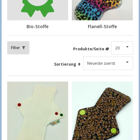
Bio-Stoffe
Flanell-Stoffe
Filter
Produkte/Seite
Sortierung