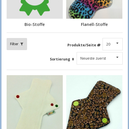
Bio-Stoffe
Flanell-Stoffe
Filter
Produkte/Seite
Sortierung