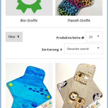
Bio-Stoffe
Flanell-Stoffe
Filter
Produkte/Seite
Sortierung