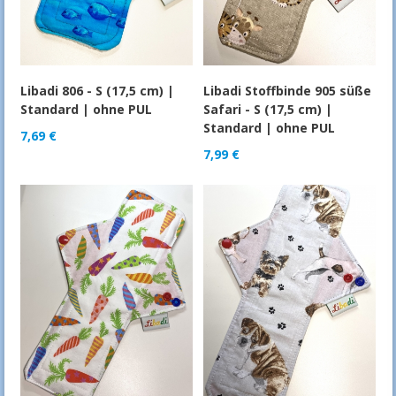
Libadi 806 - S (17,5 cm) |
Libadi Stoffbinde 905 süße
Standard | ohne PUL
Safari - S (17,5 cm) |
Standard | ohne PUL
7,69
€
7,99
€