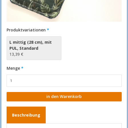
Produktvariationen
L mittig (28 cm)
,
mit
PUL
,
Standard
13,39 €
Menge
Beschreibung