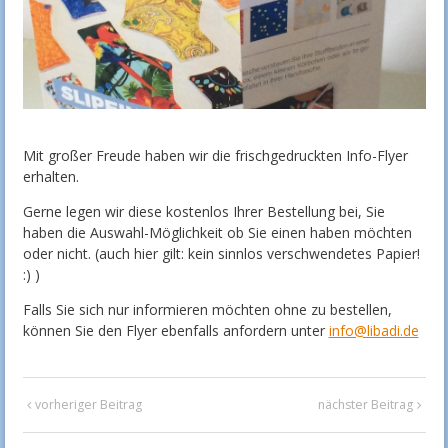
Mit großer Freude haben wir die frischgedruckten Info-Flyer
erhalten.
Gerne legen wir diese kostenlos Ihrer Bestellung bei, Sie
haben die Auswahl-Möglichkeit ob Sie einen haben möchten
oder nicht. (auch hier gilt: kein sinnlos verschwendetes Papier!
:) )
Falls Sie sich nur informieren möchten ohne zu bestellen,
können Sie den Flyer ebenfalls anfordern unter
info@libadi.de
vorheriger Beitrag
nächster Beitrag