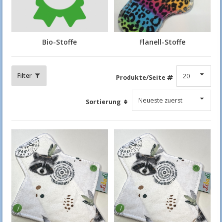
Bio-Stoffe
Flanell-Stoffe
Filter
Produkte/Seite
Sortierung