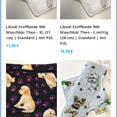
Libadi Stoffbinde 906
Libadi Stoffbinde 906
Waschbär Theo - XL (31
Waschbär Theo - L mittig
cm) | Standard | mit PUL
(28 cm) | Standard | mit
PUL
17,39
€
13,39
€