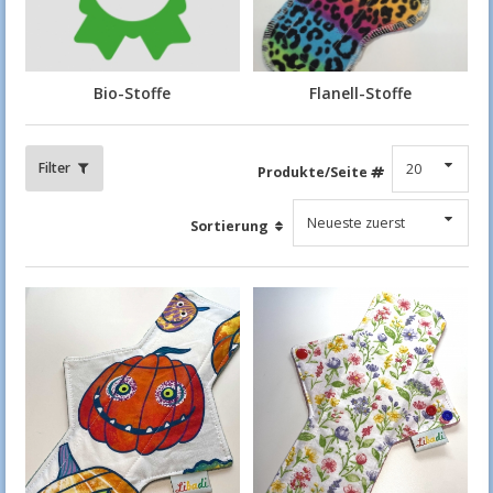
Bio-Stoffe
Flanell-Stoffe
Filter
Produkte/Seite
Sortierung