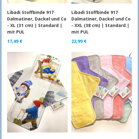
Libadi Stoffbinde 917
Libadi Stoffbinde 917
Dalmatiner, Dackel und Co
Dalmatiner, Dackel und Co
- XL (31 cm) | Standard |
- XXL (38 cm) | Standard |
mit PUL
mit PUL
17,49
€
22,99
€