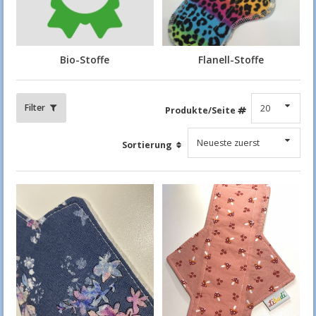
Bio-Stoffe
Flanell-Stoffe
Filter
Produkte/Seite
Sortierung