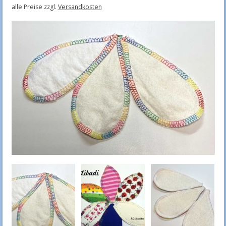
alle Preise zzgl.
Versandkosten