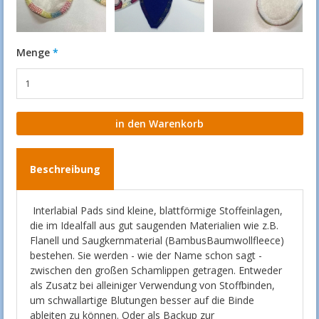
Menge
Beschreibung
Interlabial Pads sind kleine, blattförmige Stoffeinlagen,
die im Idealfall aus gut saugenden Materialien wie z.B.
Flanell und Saugkernmaterial (BambusBaumwollfleece)
bestehen. Sie werden - wie der Name schon sagt -
zwischen den großen Schamlippen getragen. Entweder
als Zusatz bei alleiniger Verwendung von Stoffbinden,
um schwallartige Blutungen besser auf die Binde
ableiten zu können. Oder als Backup zur