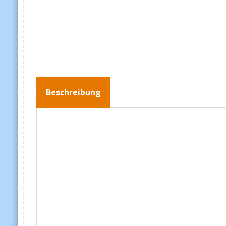
Beschreibung