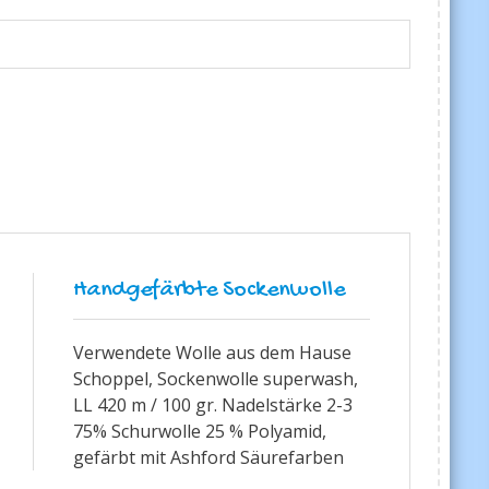
Handgefärbte Sockenwolle
Verwendete Wolle aus dem Hause
Schoppel, Sockenwolle superwash,
LL 420 m / 100 gr. Nadelstärke 2-3
75% Schurwolle 25 % Polyamid,
gefärbt mit Ashford Säurefarben