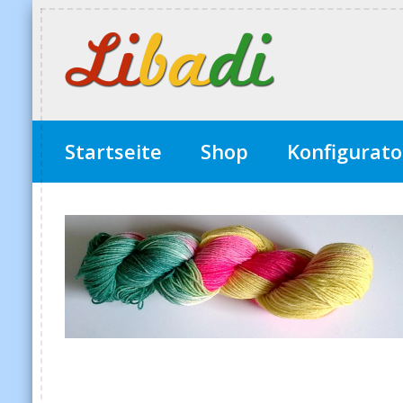
Startseite
Shop
Konfigurato