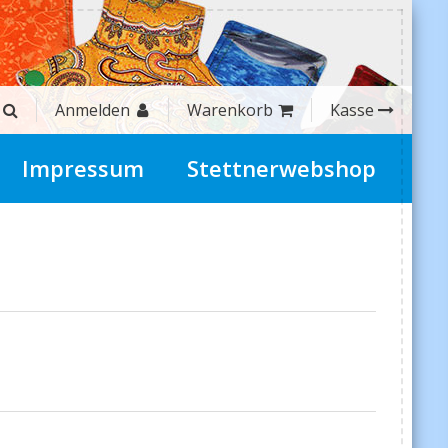
Anmelden
Warenkorb
Kasse
Impressum
Stettnerwebshop