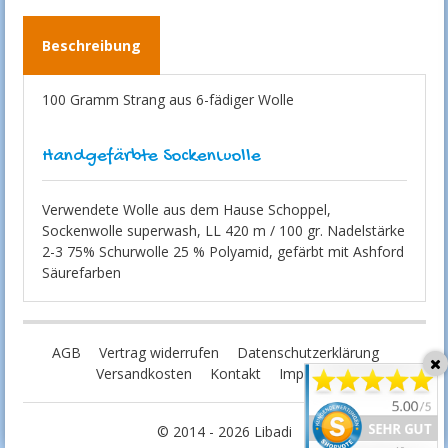
Beschreibung
100 Gramm Strang aus 6-fädiger Wolle
Handgefärbte Sockenwolle
Verwendete Wolle aus dem Hause Schoppel,
Sockenwolle superwash, LL 420 m / 100 gr. Nadelstärke
2-3 75% Schurwolle 25 % Polyamid, gefärbt mit Ashford
Säurefarben
AGB
Vertrag widerrufen
Datenschutzerklärung
Versandkosten
Kontakt
Impressum
© 2014 - 2026 Libadi