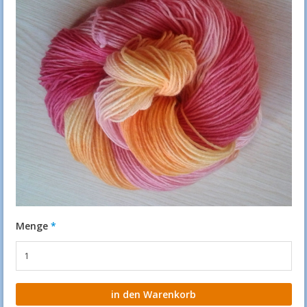
Menge