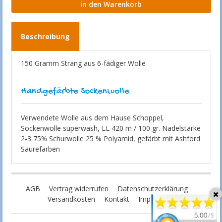
Beschreibung
150 Gramm Strang aus 6-fädiger Wolle
Handgefärbte Sockenwolle
Verwendete Wolle aus dem Hause Schoppel,
Sockenwolle superwash, LL 420 m / 100 gr. Nadelstärke
2-3 75% Schurwolle 25 % Polyamid, gefärbt mit Ashford
Säurefarben
AGB
Vertrag widerrufen
Datenschutzerklärung
Versandkosten
Kontakt
Impressum