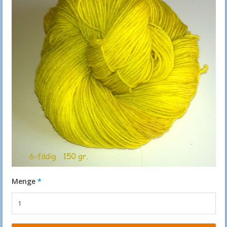
Menge