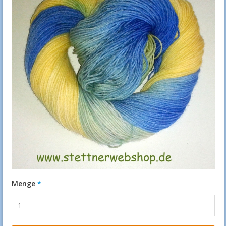
Menge