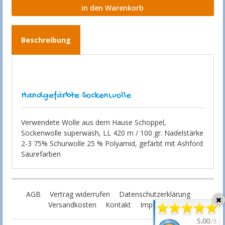
Beschreibung
Handgefärbte Sockenwolle
Verwendete Wolle aus dem Hause Schoppel,
Sockenwolle superwash, LL 420 m / 100 gr. Nadelstärke
2-3 75% Schurwolle 25 % Polyamid, gefärbt mit Ashford
Säurefarben
AGB
Vertrag widerrufen
Datenschutzerklärung
Versandkosten
Kontakt
Impressum