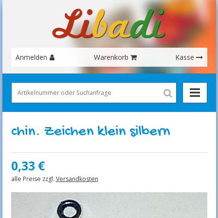
Anmelden
Warenkorb
Kasse
chin. Zeichen klein silbern
0,33
€
alle Preise zzgl.
Versandkosten