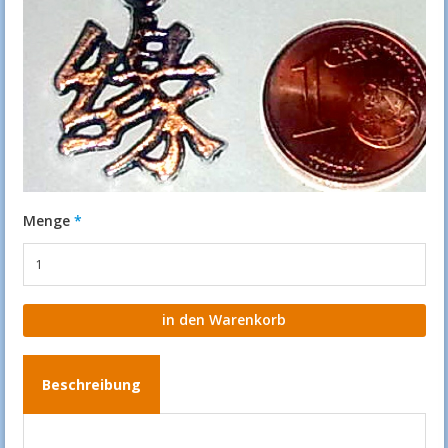
Menge
Beschreibung