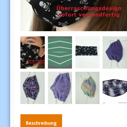
Beschreibung