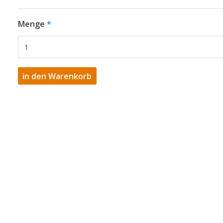
Menge