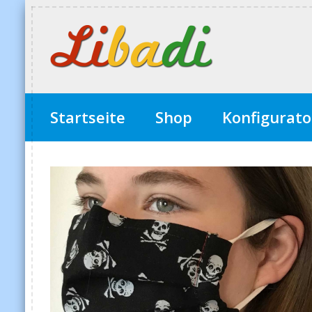
Startseite
Shop
Konfigurato