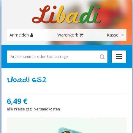
Anmelden
Warenkorb
Kasse
Libadi 652
6,49
€
alle Preise zzgl.
Versandkosten