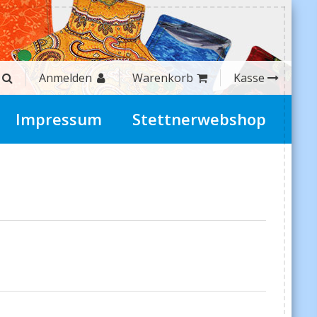
Anmelden
Warenkorb
Kasse
Impressum
Stettnerwebshop