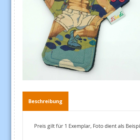
Beschreibung
Preis gilt für 1 Exemplar, Foto dient als Beispi