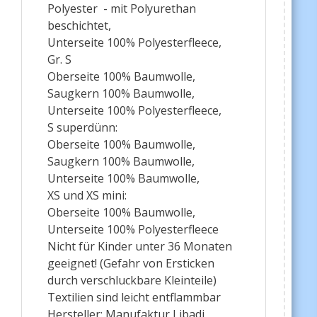
Polyester - mit Polyurethan
beschichtet,
Unterseite 100% Polyesterfleece,
Gr. S
Oberseite 100% Baumwolle,
Saugkern 100% Baumwolle,
Unterseite 100% Polyesterfleece,
S superdünn:
Oberseite 100% Baumwolle,
Saugkern 100% Baumwolle,
Unterseite 100% Baumwolle,
XS und XS mini:
Oberseite 100% Baumwolle,
Unterseite 100% Polyesterfleece
Nicht für Kinder unter 36 Monaten
geeignet! (Gefahr von Ersticken
durch verschluckbare Kleinteile)
Textilien sind leicht entflammbar
Hersteller: Manufaktur Libadi,