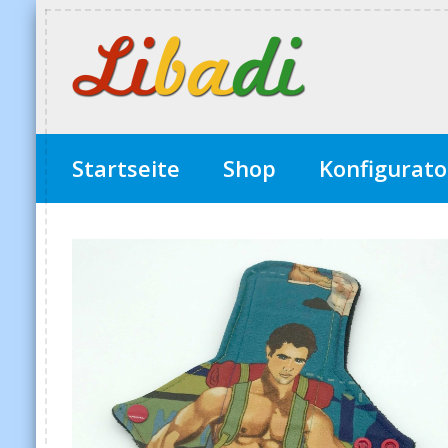
Startseite
Shop
Konfigurato