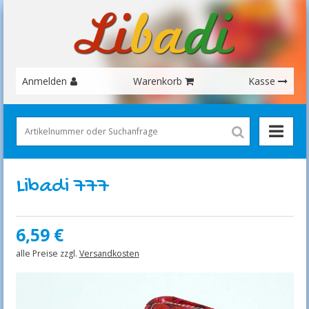
Anmelden
Warenkorb
Kasse
Libadi 777
6,59
€
alle Preise zzgl.
Versandkosten