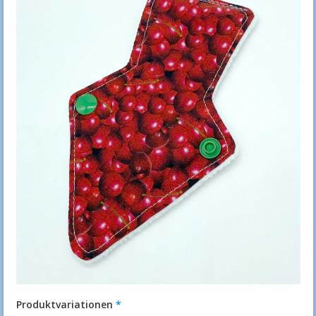
Produktvariationen