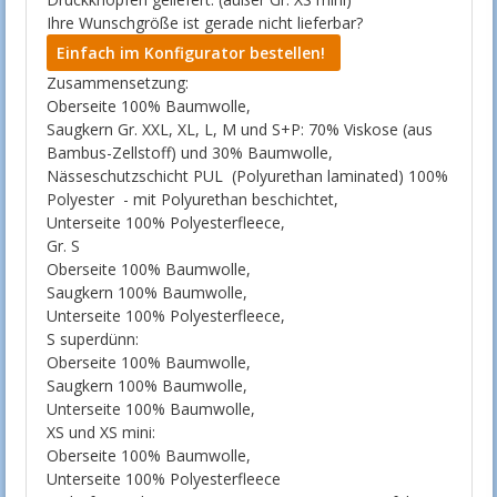
Ihre Wunschgröße ist gerade nicht lieferbar?
Einfach im Konfigurator bestellen!
Zusammensetzung:
Oberseite 100% Baumwolle,
Saugkern Gr. XXL, XL, L, M und S+P: 70% Viskose (aus
Bambus-Zellstoff) und 30% Baumwolle,
Nässeschutzschicht PUL (Polyurethan laminated) 100%
Polyester - mit Polyurethan beschichtet,
Unterseite 100% Polyesterfleece,
Gr. S
Oberseite 100% Baumwolle,
Saugkern 100% Baumwolle,
Unterseite 100% Polyesterfleece,
S superdünn:
Oberseite 100% Baumwolle,
Saugkern 100% Baumwolle,
Unterseite 100% Baumwolle,
XS und XS mini:
Oberseite 100% Baumwolle,
Unterseite 100% Polyesterfleece