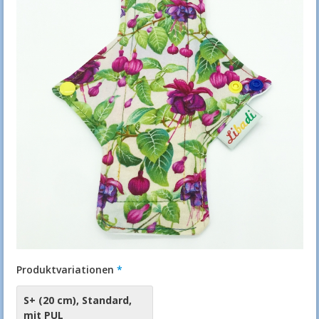
Produktvariationen
S+ (20 cm)
,
Standard
,
mit PUL