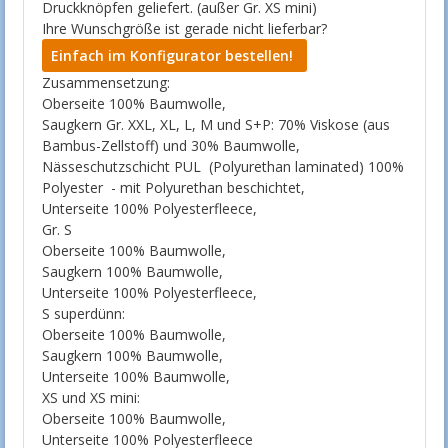
Druckknöpfen geliefert. (außer Gr. XS mini)
Ihre Wunschgröße ist gerade nicht lieferbar?
Einfach im Konfigurator bestellen!
Zusammensetzung:
Oberseite 100% Baumwolle,
Saugkern Gr. XXL, XL, L, M und S+P: 70% Viskose (aus
Bambus-Zellstoff) und 30% Baumwolle,
Nässeschutzschicht PUL (Polyurethan laminated) 100%
Polyester - mit Polyurethan beschichtet,
Unterseite 100% Polyesterfleece,
Gr. S
Oberseite 100% Baumwolle,
Saugkern 100% Baumwolle,
Unterseite 100% Polyesterfleece,
S superdünn:
Oberseite 100% Baumwolle,
Saugkern 100% Baumwolle,
Unterseite 100% Baumwolle,
XS und XS mini:
Oberseite 100% Baumwolle,
Unterseite 100% Polyesterfleece