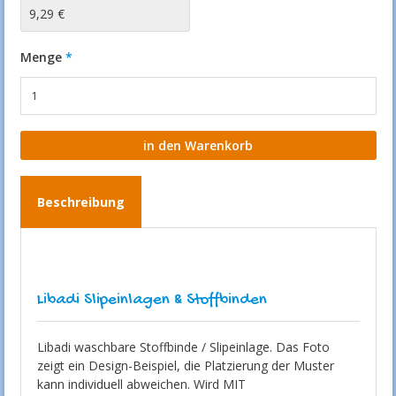
9,29 €
Menge
Beschreibung
Libadi Slipeinlagen & Stoffbinden
Libadi waschbare Stoffbinde / Slipeinlage. Das Foto
zeigt ein Design-Beispiel, die Platzierung der Muster
kann individuell abweichen. Wird MIT