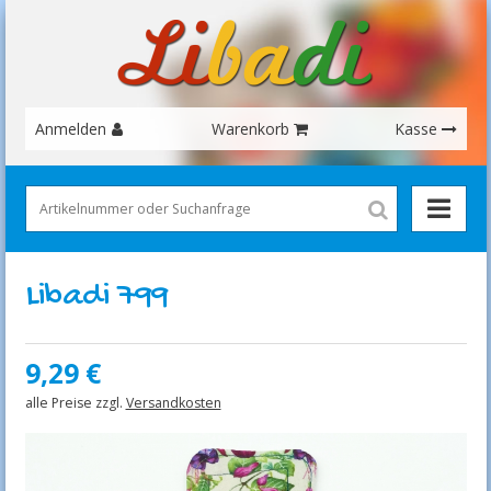
Anmelden
Warenkorb
Kasse
Libadi 799
9,29
€
alle Preise zzgl.
Versandkosten