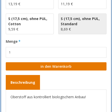
13,19 €
11,19 €
S (17,5 cm)
,
ohne PUL
,
S (17,5 cm)
,
ohne PUL
,
Cotton
Standard
9,59 €
8,69 €
Menge
Beschreibung
Oberstoff aus kontrolliert biologischem Anbau!