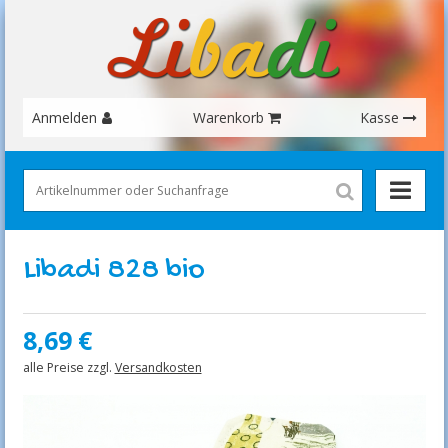
Anmelden
Warenkorb
Kasse
Libadi 828 bio
8,69
€
alle Preise zzgl.
Versandkosten