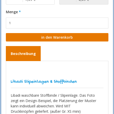
Menge
Beschreibung
Libadi Slipeinlagen & Stoffbinden
Libadi waschbare Stoffbinde / Slipeinlage. Das Foto
zeigt ein Design-Beispiel, die Platzierung der Muster
kann individuell abweichen. Wird MIT
Druckknöpfen geliefert. (außer Gr. XS mini)