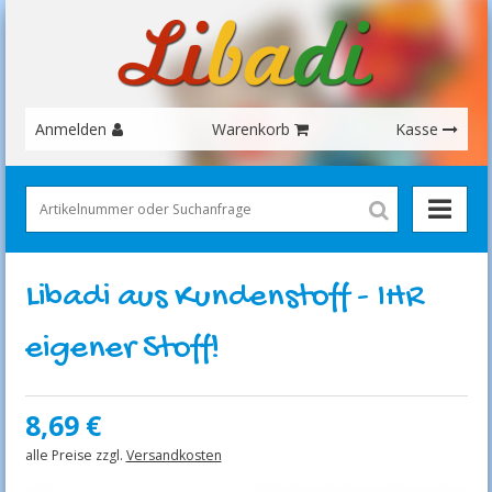
Anmelden
Warenkorb
Kasse
Libadi aus Kundenstoff - IHR
eigener Stoff!
8,69
€
alle Preise zzgl.
Versandkosten