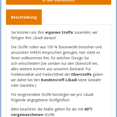
Beschreibung
Sie können uns Ihre
eigenen Stoffe
zusenden, wir
fertigen Ihre Libadi daraus!
Die Stoffe sollen aus 100 % Baumwolle bestehen und
ansonsten IHREN Ansprüchen genügen, hier steht es
Ihnen vollkommen frei, für welches Design Sie
sich entscheiden! (Sie senden nur den Oberstoff ein,
alles weitere kommt aus unserem Bestand. Für
Funktionalität und Farbechtheit der
Oberstoffe
geben
wir daher bei den
Kundenstoff-Libadi
keine Gewähr
oder Garantie.)
Für eingesendete Stoffe benötigen wir pro Libadi
folgende angegebene Stoffgrößen:
Bitte beachten: die Maße gelten für die mit
60°C
vorgewaschenen
Stoffe