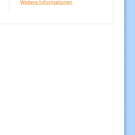
Weitere Informationen