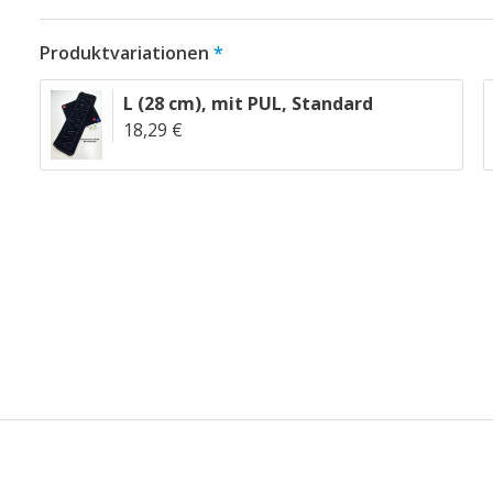
Produktvariationen
L (28 cm)
,
mit PUL
,
Standard
18,29 €