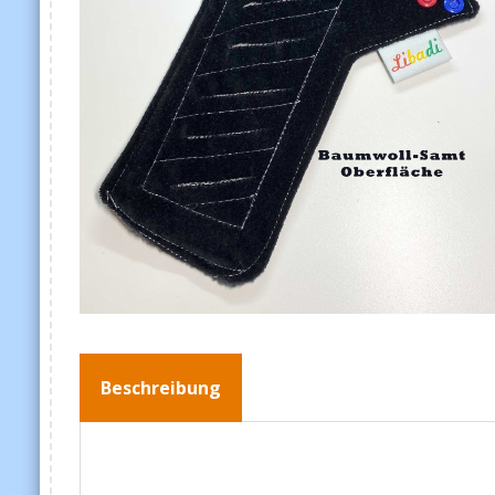
Beschreibung