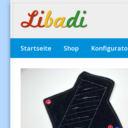
Startseite
Shop
Konfigurato