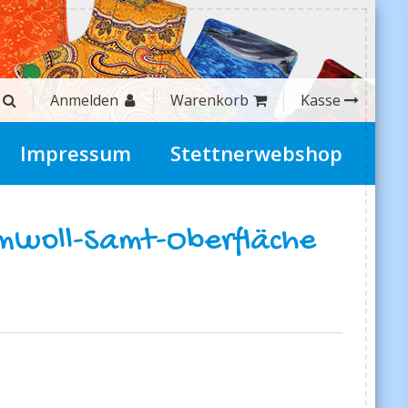
Anmelden
Warenkorb
Kasse
Impressum
Stettnerwebshop
umwoll-Samt-Oberfläche