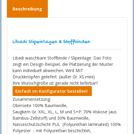
Beschreibung
Libadi Slipeinlagen & Stoffbinden
Libadi waschbare Stoffbinde / Slipeinlage. Das Foto
zeigt ein Design-Beispiel, die Platzierung der Muster
kann individuell abweichen. Wird MIT
Druckknöpfen geliefert. (außer Gr. XS mini)
Ihre Wunschgröße ist gerade nicht lieferbar?
Einfach im Konfigurator bestellen!
Zusammensetzung:
Oberseite 100% Baumwolle,
Saugkern Gr. XXL, XL, L, M und S+P: 70% Viskose (aus
Bambus-Zellstoff) und 30% Baumwolle,
Nässeschutzschicht PUL (Polyurethan laminated) 100%
Polyester - mit Polyurethan beschichtet,