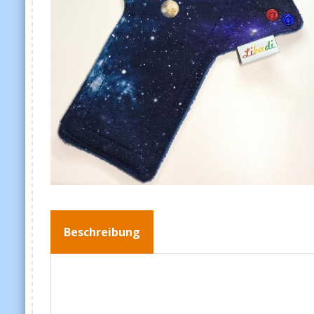
Beschreibung