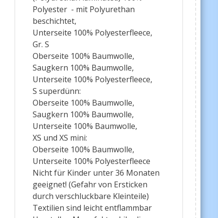
Polyester - mit Polyurethan
beschichtet,
Unterseite 100% Polyesterfleece,
Gr. S
Oberseite 100% Baumwolle,
Saugkern 100% Baumwolle,
Unterseite 100% Polyesterfleece,
S superdünn:
Oberseite 100% Baumwolle,
Saugkern 100% Baumwolle,
Unterseite 100% Baumwolle,
XS und XS mini:
Oberseite 100% Baumwolle,
Unterseite 100% Polyesterfleece
Nicht für Kinder unter 36 Monaten
geeignet! (Gefahr von Ersticken
durch verschluckbare Kleinteile)
Textilien sind leicht entflammbar