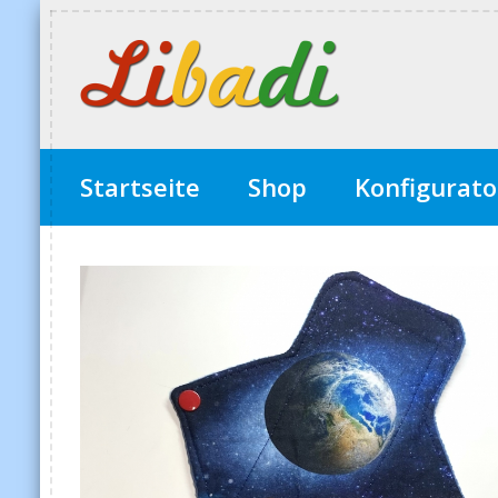
Startseite
Shop
Konfigurato