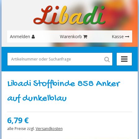
Anmelden
Warenkorb
Kasse
Libadi Stoffbinde 858 Anker
auf dunkelblau
6,79
€
alle Preise zzgl.
Versandkosten