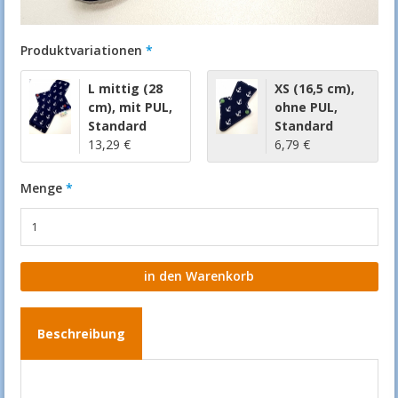
Produktvariationen
L mittig (28
XS (16,5 cm)
,
cm)
,
mit PUL
,
ohne PUL
,
Standard
Standard
13,29 €
6,79 €
Menge
Beschreibung