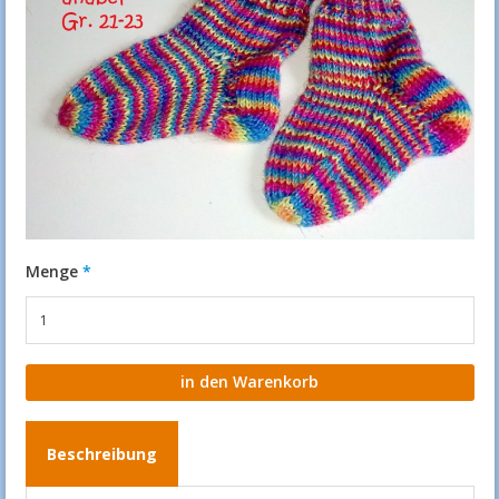
Menge
Beschreibung