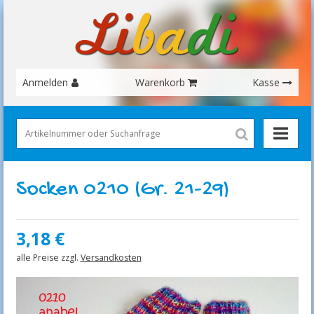
Anmelden
Warenkorb
Kasse
Socken 0210 (Gr. 21-29)
3,18
€
alle Preise zzgl.
Versandkosten