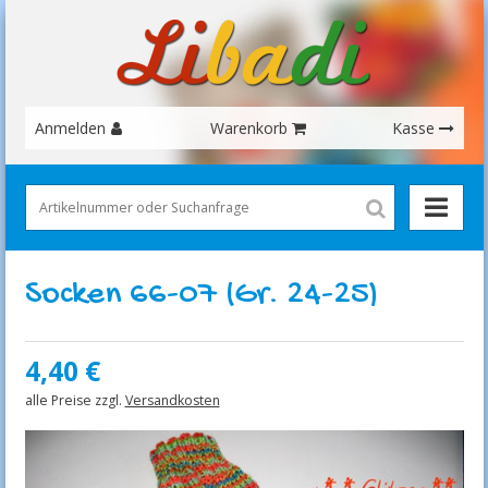
Anmelden
Warenkorb
Kasse
Socken 66-07 (Gr. 24-25)
4,40
€
alle Preise zzgl.
Versandkosten