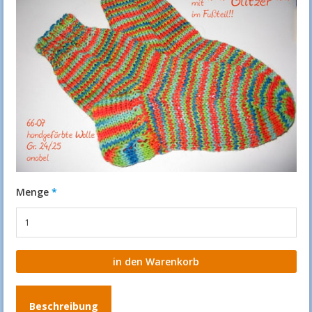
Menge
Beschreibung