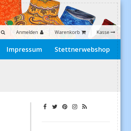
Anmelden
Warenkorb
Kasse
Impressum
Stettnerwebshop