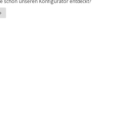
e schon unseren Konfigurator entdeckt?