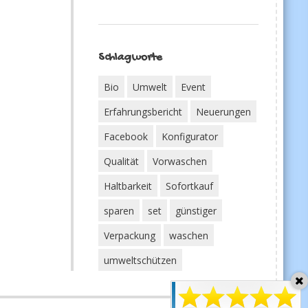
Schlagworte
Bio
Umwelt
Event
Erfahrungsbericht
Neuerungen
Facebook
Konfigurator
Qualität
Vorwaschen
Haltbarkeit
Sofortkauf
sparen
set
günstiger
Verpackung
waschen
umweltschützen