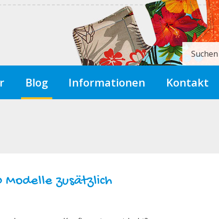
Suchen
r
Blog
Informationen
Kontakt
 Modelle zusätzlich