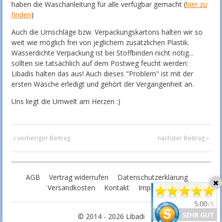
haben die Waschanleitung für alle verfügbar gemacht (
hier zu
finden
)
Auch die Umschläge bzw. Verpackungskartons halten wir so
weit wie möglich frei von jeglichem zusätzlichen Plastik.
Wasserdichte Verpackung ist bei Stoffbinden nicht nötig...
sollten sie tatsächlich auf dem Postweg feucht werden:
Libadis halten das aus! Auch dieses "Problem" ist mit der
ersten Wäsche erledigt und gehört der Vergangenheit an.
Uns liegt die Umwelt am Herzen :)
vorheriger Beitrag
nächster Beitrag
AGB
Vertrag widerrufen
Datenschutzerklärung
Versandkosten
Kontakt
Impressum
© 2014 - 2026 Libadi