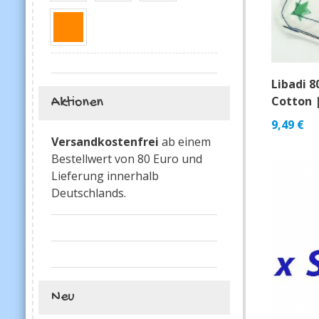
Libadi 80
Cotton 
Aktionen
9,49
€
Versandkostenfrei
ab einem
Bestellwert von 80 Euro und
Lieferung innerhalb
Deutschlands.
Neu