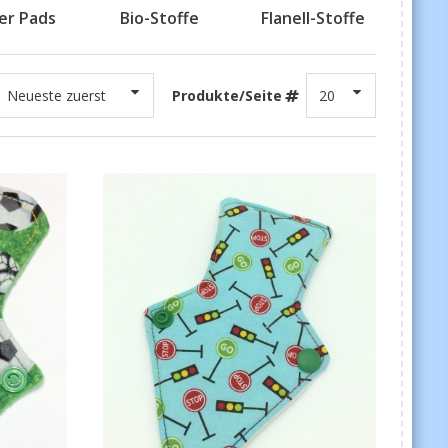
er Pads
Bio-Stoffe
Flanell-Stoffe
Produkte/Seite