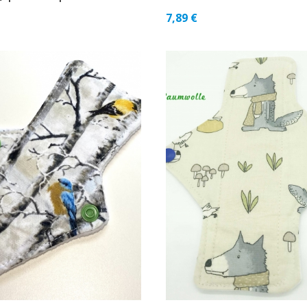
7,89
€