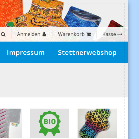
Anmelden
Warenkorb
Kasse
Impressum
Stettnerwebshop