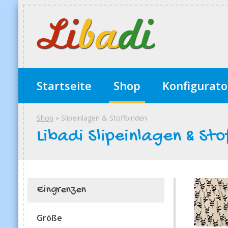
Startseite
Shop
Konfigurato
Shop
» Slipeinlagen & Stoffbinden
Libadi Slipeinlagen & Sto
Eingrenzen
Größe