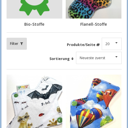
Bio-Stoffe
Flanell-Stoffe
Filter
Produkte/Seite
Sortierung