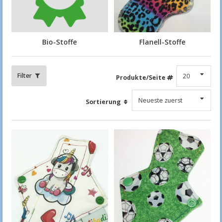
Bio-Stoffe
Flanell-Stoffe
Filter
Produkte/Seite
Sortierung