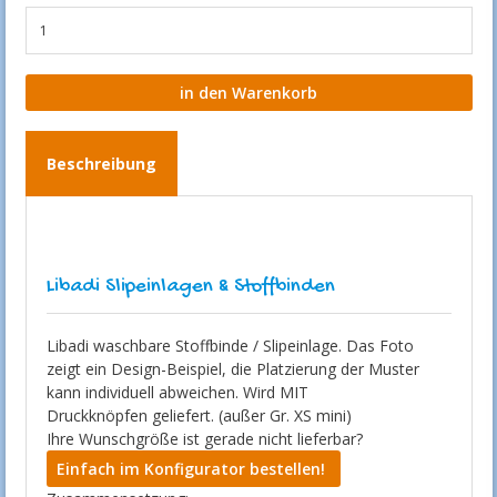
Beschreibung
Libadi Slipeinlagen & Stoffbinden
Libadi waschbare Stoffbinde / Slipeinlage. Das Foto
zeigt ein Design-Beispiel, die Platzierung der Muster
kann individuell abweichen. Wird MIT
Druckknöpfen geliefert. (außer Gr. XS mini)
Ihre Wunschgröße ist gerade nicht lieferbar?
Einfach im Konfigurator bestellen!