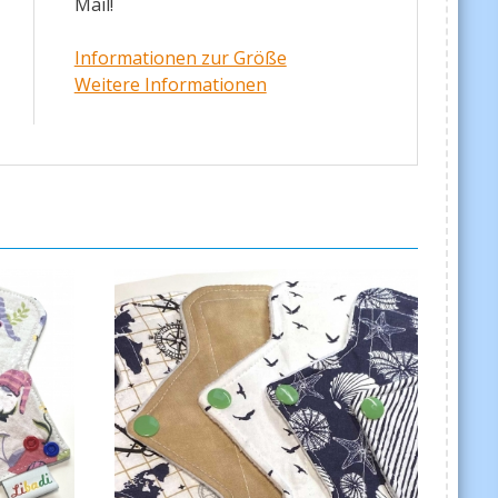
Mail!
Informationen zur Größe
Weitere Informationen