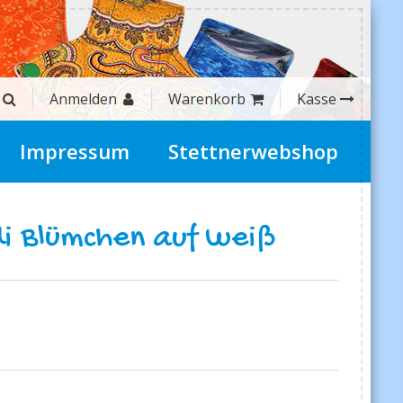
Anmelden
Warenkorb
Kasse
Impressum
Stettnerwebshop
di Blümchen auf weiß