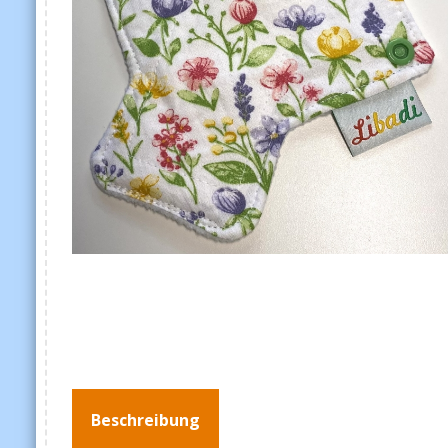
Beschreibung