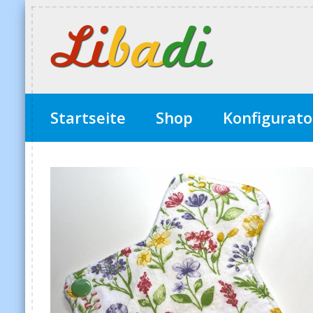
Startseite
Shop
Konfigurato