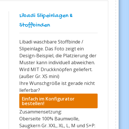
Libadi Slipeinlagen &
Stoffbinden
Libadi waschbare Stoffbinde /
Slipeinlage. Das Foto zeigt ein
Design-Beispiel, die Platzierung der
Muster kann individuell abweichen.
Wird MIT Druckknöpfen geliefert.
(außer Gr. XS mini)
Ihre Wunschgröße ist gerade nicht
lieferbar?
Einfach im Konfigurator
bestellen!
Zusammensetzung:
Oberseite 100% Baumwolle,
Saugkern Gr. XXL, XL, L, M und S+P: