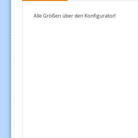
Alle Größen über den Konfigurator!