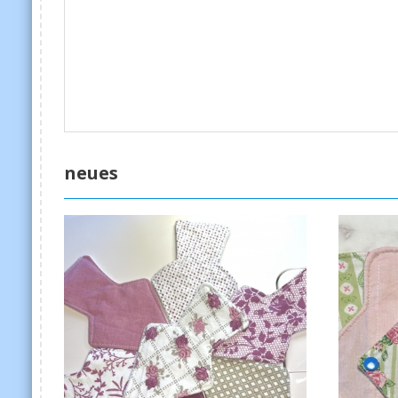
neues