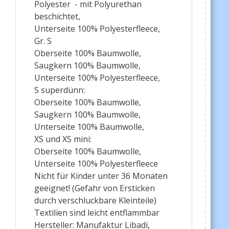
Polyester - mit Polyurethan
beschichtet,
Unterseite 100% Polyesterfleece,
Gr. S
Oberseite 100% Baumwolle,
Saugkern 100% Baumwolle,
Unterseite 100% Polyesterfleece,
S superdünn:
Oberseite 100% Baumwolle,
Saugkern 100% Baumwolle,
Unterseite 100% Baumwolle,
XS und XS mini:
Oberseite 100% Baumwolle,
Unterseite 100% Polyesterfleece
Nicht für Kinder unter 36 Monaten
geeignet! (Gefahr von Ersticken
durch verschluckbare Kleinteile)
Textilien sind leicht entflammbar
Hersteller: Manufaktur Libadi,