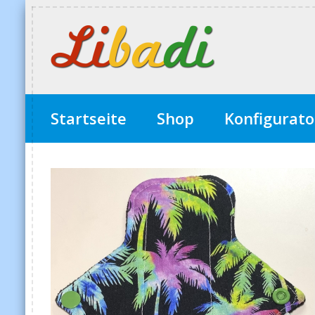
Startseite
Shop
Konfigurato