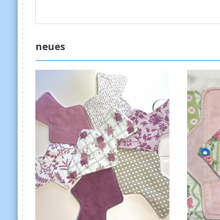
neues