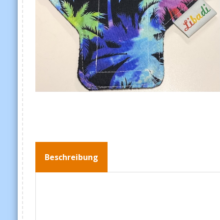
Beschreibung