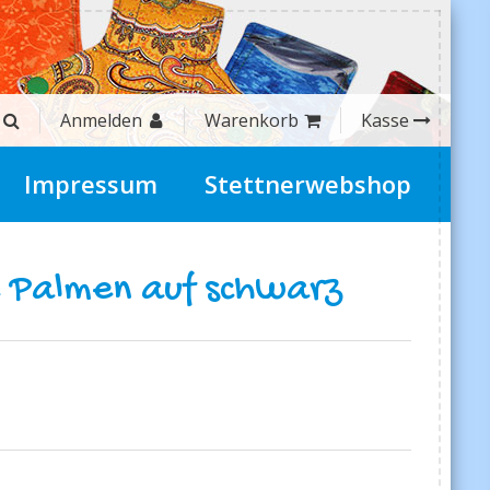
Anmelden
Warenkorb
Kasse
Impressum
Stettnerwebshop
e Palmen auf schwarz