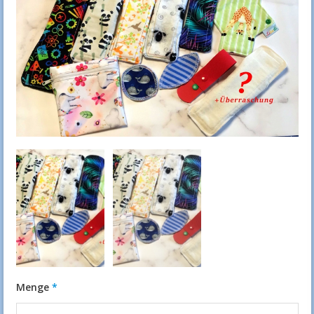
Menge