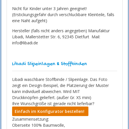
Nicht für Kinder unter 3 Jahren geeignet!
(Erstickungsgefahr durch verschluckbare Kleinteile, falls
eine Naht aufgeht)
Hersteller (falls nicht anders angegeben) Manufaktur
Libadi, Mallerstetter Str. 6, 92345 Dietfurt Mail:
info@libadi.de
Libadi Slipeinlagen & Stoffbinden
Libadi waschbare Stoffbinde / Slipeinlage. Das Foto
zeigt ein Design-Beispiel, die Platzierung der Muster
kann individuell abweichen. Wird MIT
Druckknöpfen geliefert. (außer Gr. XS mini)
Ihre Wunschgröße ist gerade nicht lieferbar?
Einfach im Konfigurator bestellen!
Zusammensetzung:
Oberseite 100% Baumwolle,