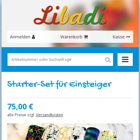
Anmelden
Warenkorb
Kasse
Starter-Set für Einsteiger
75,00
€
alle Preise zzgl.
Versandkosten